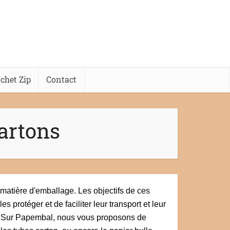
chet Zip
Contact
Cartons
 matière d'emballage. Les objectifs de ces
 protéger et de faciliter leur transport et leur
nt. Sur Papembal, nous vous proposons de