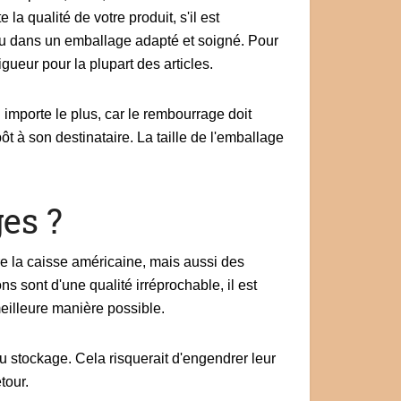
a qualité de votre produit, s'il est
çu dans un emballage adapté et soigné. Pour
igueur pour la plupart des articles.
ui importe le plus, car le rembourrage doit
ôt à son destinataire. La taille de l'emballage
.
es ?
e la caisse américaine, mais aussi des
sont d'une qualité irréprochable, il est
eilleure manière possible.
 stockage. Cela risquerait d'engendrer leur
tour.