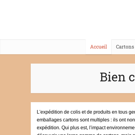
Accueil
Cartons
Bien c
L'expédition de colis et de produits en tous g
emballages cartons sont multiples : ils ont non 
expédition. Qui plus est, l'impact environnem