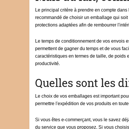
Le principal critère à prendre en compte dans l
recommandé de choisir un emballage qui soit u
protections adaptées afin de rembourrer l'intér
Le temps de conditionnement de vos envois es
permettent de gagner du temps et de vous faci
caractéristiques en termes de taille, de poid
productivité.
Quelles sont les d
Le choix de vos emballages est important pour
permettre l'expédition de vos produits en toute
Si vous êtes e-commerçant, vous le savez déjà : 
du service que vous proposez. Si vous choisis