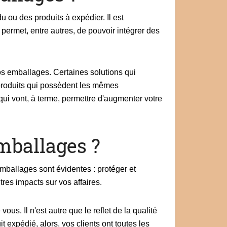
u ou des produits à expédier. Il est
ermet, entre autres, de pouvoir intégrer des
s emballages. Certaines solutions qui
 produits qui possèdent les mêmes
qui vont, à terme, permettre d'augmenter votre
emballages ?
mballages sont évidentes : protéger et
tres impacts sur vos affaires.
us. Il n'est autre que le reflet de la qualité
expédié, alors, vos clients ont toutes les